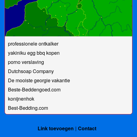
professionele ontkalker
yakiniku egg bbq kopen
porno verslaving
Dutchsoap Company
De mooiste georgie vakantie
Beste-Beddengoed.com
konijnenhok
Best-Bedding.com
Link toevoegen
Contact