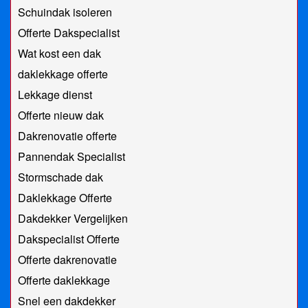
Schuindak isoleren
Offerte Dakspecialist
Wat kost een dak
daklekkage offerte
Lekkage dienst
Offerte nieuw dak
Dakrenovatie offerte
Pannendak Specialist
Stormschade dak
Daklekkage Offerte
Dakdekker Vergelijken
Dakspecialist Offerte
Offerte dakrenovatie
Offerte daklekkage
Snel een dakdekker