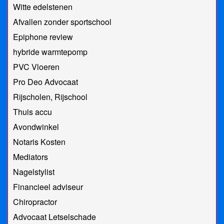
Witte edelstenen
Afvallen zonder sportschool
Epiphone review
hybride warmtepomp
PVC Vloeren
Pro Deo Advocaat
Rijscholen, Rijschool
Thuis accu
Avondwinkel
Notaris Kosten
Mediators
Nagelstylist
Financieel adviseur
Chiropractor
Advocaat Letselschade