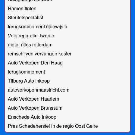
Ramen tinten
Sleutelspecialist
terugkommoment rijbewijs b
Velg reparatie Twente
motor rijles rotterdam
remschijven vervangen kosten
Auto Verkopen Den Haag
terugkommoment
Tilburg Auto Inkoop
autoverkopenmaastricht.com
Auto Verkopen Haarlem
Auto Verkopen Brunssum
Enschede Auto Inkoop
Pres Schadeherstel in de regio Oost Gelre