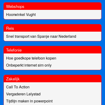
Webshops
Hoorwinkel Vught
Reis
Snel transport van Spanje naar Nederland
Telefonie
Hoe goedkope telefoon kopen
Onbeperkt internet sim only
Zakelijk
Call To Action
Vergaderen Lelystad
Tijdlijn maken in powerpoint