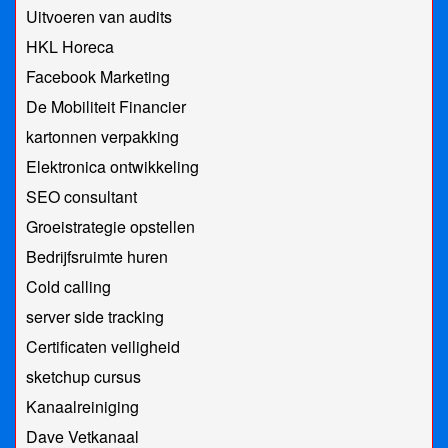
Uitvoeren van audits
HKL Horeca
Facebook Marketing
De Mobiliteit Financier
kartonnen verpakking
Elektronica ontwikkeling
SEO consultant
Groeistrategie opstellen
Bedrijfsruimte huren
Cold calling
server side tracking
Certificaten veiligheid
sketchup cursus
Kanaalreiniging
Dave Vetkanaal