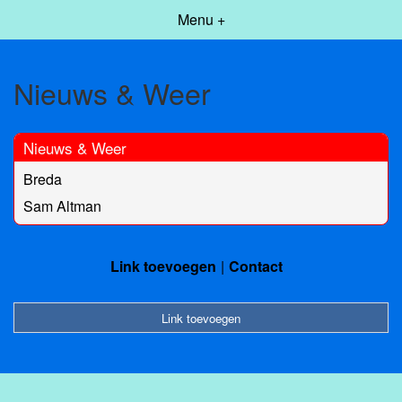
Menu +
Nieuws & Weer
Nieuws & Weer
Breda
Sam Altman
Link toevoegen
Contact
Link toevoegen